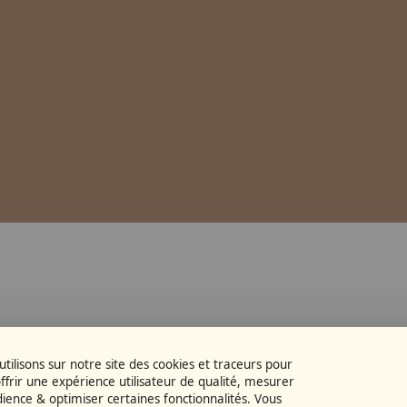
tilisons sur notre site des cookies et traceurs pour
ffrir une expérience utilisateur de qualité, mesurer
dience & optimiser certaines fonctionnalités. Vous